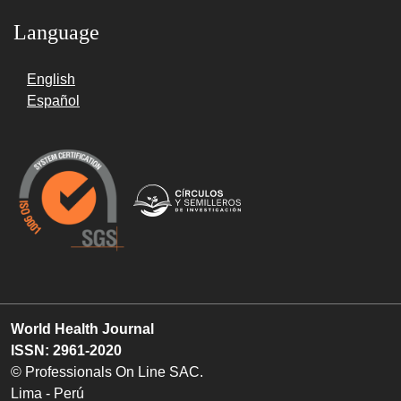
Language
English
Español
World Health Journal
ISSN: 2961-2020
© Professionals On Line SAC.
Lima - Perú