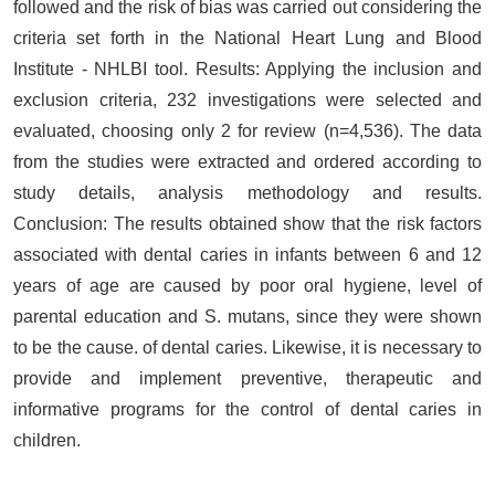
followed and the risk of bias was carried out considering the
criteria set forth in the National Heart Lung and Blood
Institute - NHLBI tool. Results: Applying the inclusion and
exclusion criteria, 232 investigations were selected and
evaluated, choosing only 2 for review (n=4,536). The data
from the studies were extracted and ordered according to
study details, analysis methodology and results.
Conclusion: The results obtained show that the risk factors
associated with dental caries in infants between 6 and 12
years of age are caused by poor oral hygiene, level of
parental education and S. mutans, since they were shown
to be the cause. of dental caries. Likewise, it is necessary to
provide and implement preventive, therapeutic and
informative programs for the control of dental caries in
children.