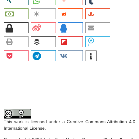
This work is licensed under a
Creative Commons Attribution 4.0
International License
.