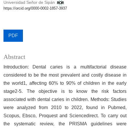
Universidad Señor de Sipán
https://orcid.org/0000-0002-1857-3937
PDF
Abstract
Introduction: Dental caries is a multifactorial disease
considered to be the most prevalent and costly disease in
the world1, affecting 60% to 90% of children in the early
stage2-5. The objective is to know the risk factors
associated with dental caries in children. Methods: Studies
were analyzed from 2010 to 2022, found in Pubmed,
Scopus, Ebsco, Proquest and Sciencedirect. To carry out
the systematic review, the PRISMA guidelines were